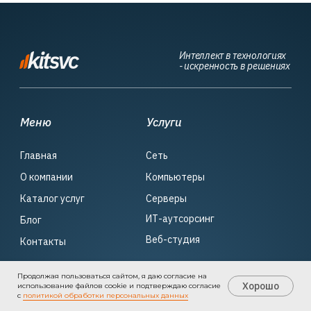
Продолжая пользоваться сайтом, я даю согласие на
Хорошо
использование файлов cookie и подтверждаю согласие
с
политикой обработки персональных данных