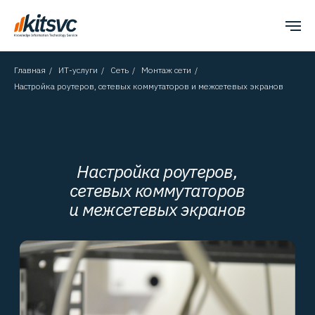
Главная
/
ИТ-услуги
/
Сеть
/
Монтаж сети
/
Настройка роутеров, сетевых коммутаторов и межсетевых экранов
Настройка роутеров,
сетевых коммутаторов
и межсетевых экранов