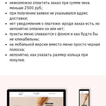
невозможно оплатить заказ при сумме чека
меньше 2500 руб.;
при получении заявки не указывался адрес
доставки;
нет уведомления о платеже: вроде заказ есть, но
непонятно оплачен он или нет;
пункты меню сливаются с фоном и как будто бы
не кликабельны;
на мобильной версии вместо меню просто черная
полоска;
непонятно, как указать размер кольца при
покупке.