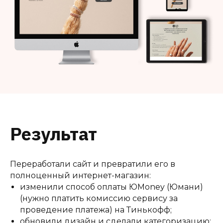
Результат
Переработали сайт и превратили его в
полноценный интернет-магазин:
изменили способ оплаты ЮMoney (Юмани)
(нужно платить комиссию сервису за
проведение платежа) на Тинькофф;
обновили дизайн и сделали категоризацию;