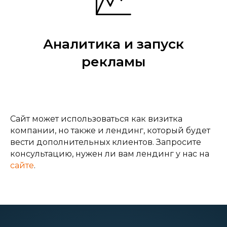
www.kitsvc.ru
.
Аналитика и запуск
рекламы
Сайт может использоваться как визитка
компании, но также и лендинг, который будет
вести дополнительных клиентов. Запросите
консультацию, нужен ли вам лендинг у нас на
сайте
.