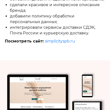
сделали красивое и интересное описание
бренда;
добавили политику обработки
персональных данных;
интегрировали сервисы доставки СДЭК,
Почта России и курьерскую доставку.
Посмотреть сайт:
simplicityspb.ru