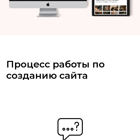
Процесс работы по
созданию сайта